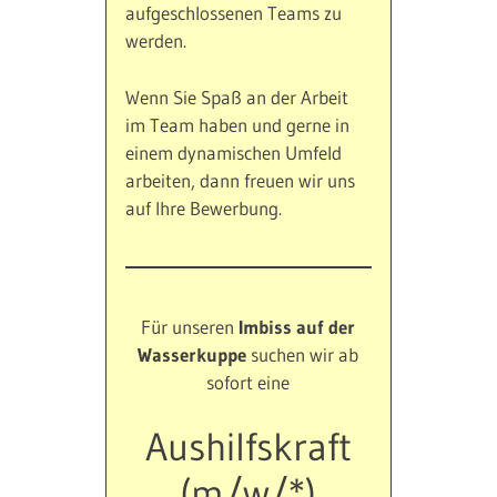
aufgeschlossenen Teams zu
werden.
Wenn Sie Spaß an der Arbeit
im Team haben und gerne in
einem dynamischen Umfeld
arbeiten, dann freuen wir uns
auf Ihre Bewerbung.
Für unseren
Imbiss auf der
Wasserkuppe
suchen wir ab
sofort eine
Aushilfskraft
(m/w/*)