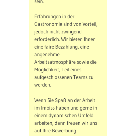
sein.
Erfahrungen in der
Gastronomie sind von Vorteil,
jedoch nicht zwingend
erforderlich. Wir bieten Ihnen
eine faire Bezahlung, eine
angenehme
Arbeitsatmosphäre sowie die
Möglichkeit, Teil eines
aufgeschlossenen Teams zu
werden.
Wenn Sie Spaß an der Arbeit
im Imbiss haben und gerne in
einem dynamischen Umfeld
arbeiten, dann freuen wir uns
auf Ihre Bewerbung.