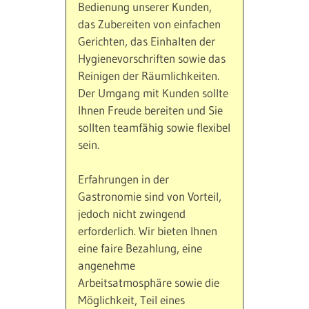
Bedienung unserer Kunden,
das Zubereiten von einfachen
Gerichten, das Einhalten der
Hygienevorschriften sowie das
Reinigen der Räumlichkeiten.
Der Umgang mit Kunden sollte
Ihnen Freude bereiten und Sie
sollten teamfähig sowie flexibel
sein.
Erfahrungen in der
Gastronomie sind von Vorteil,
jedoch nicht zwingend
erforderlich. Wir bieten Ihnen
eine faire Bezahlung, eine
angenehme
Arbeitsatmosphäre sowie die
Möglichkeit, Teil eines