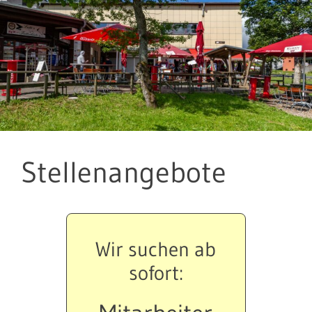
Stellenangebote
Wir suchen ab
sofort: