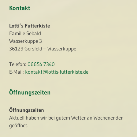
Kontakt
Lotti’s Futterkiste
Familie Sebald
Wasserkuppe 3
36129 Gersfeld – Wasserkuppe
Telefon:
06654 7340
E-Mail:
kontakt@lottis-futterkiste.de
Öffnungszeiten
Öffnungszeiten
Aktuell haben wir bei gutem Wetter an Wochenenden
geöffnet.