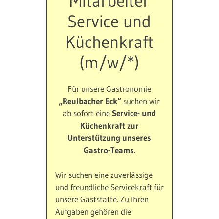
Mitarbeiter
Service und
Küchenkraft
(m/w/*)
Für unsere Gastronomie
„Reulbacher Eck“
suchen wir
ab sofort eine
Service- und
Küchenkraft zur
Unterstützung unseres
Gastro-Teams.
Wir suchen eine zuverlässige
und freundliche Servicekraft für
unsere Gaststätte. Zu Ihren
Aufgaben gehören die