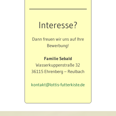
Interesse?
Dann freuen wir uns auf Ihre
Bewerbung!
Familie Sebald
Wasserkuppenstraße 32
36115 Ehrenberg – Reulbach
kontakt@lottis-futterkiste.de