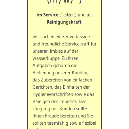
im Service
(Teilzeit) und als
Reinigungskraft
.
Wir suchen eine zuverlässige
und freundliche Servicekraft für
unseren Imbiss auf der
Wasserkuppe. Zu Ihren
Aufgaben gehören die
Bedienung unserer Kunden,
das Zubereiten von einfachen
Gerichten, das Einhalten der
Hygienevorschriften sowie das
Reinigen des Imbisses. Der
Umgang mit Kunden sollte
Ihnen Freude bereiten und Sie
sollten teamfähig sowie flexibel